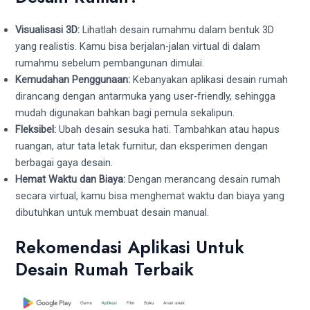
Visualisasi 3D:
Lihatlah desain rumahmu dalam bentuk 3D
yang realistis. Kamu bisa berjalan-jalan virtual di dalam
rumahmu sebelum pembangunan dimulai.
Kemudahan Penggunaan:
Kebanyakan aplikasi desain rumah
dirancang dengan antarmuka yang user-friendly, sehingga
mudah digunakan bahkan bagi pemula sekalipun.
Fleksibel:
Ubah desain sesuka hati. Tambahkan atau hapus
ruangan, atur tata letak furnitur, dan eksperimen dengan
berbagai gaya desain.
Hemat Waktu dan Biaya:
Dengan merancang desain rumah
secara virtual, kamu bisa menghemat waktu dan biaya yang
dibutuhkan untuk membuat desain manual.
Rekomendasi Aplikasi Untuk
Desain Rumah Terbaik