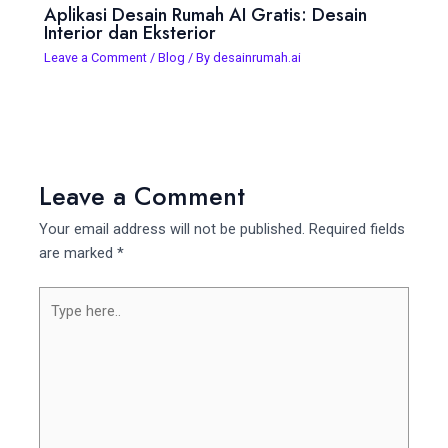
Aplikasi Desain Rumah AI Gratis: Desain
Interior dan Eksterior
Leave a Comment
/
Blog
/ By
desainrumah.ai
Leave a Comment
Your email address will not be published.
Required fields
are marked
*
Type
here..