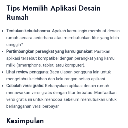
Tips Memilih Aplikasi Desain
Rumah
Tentukan kebutuhanmu:
Apakah kamu ingin membuat desain
rumah secara sederhana atau membutuhkan fitur yang lebih
canggih?
Pertimbangkan perangkat yang kamu gunakan:
Pastikan
aplikasi tersebut kompatibel dengan perangkat yang kamu
miliki (smartphone, tablet, atau komputer).
Lihat review pengguna:
Baca ulasan pengguna lain untuk
mengetahui kelebihan dan kekurangan setiap aplikasi.
Cobalah versi gratis:
Kebanyakan aplikasi desain rumah
menawarkan versi gratis dengan fitur terbatas. Manfaatkan
versi gratis ini untuk mencoba sebelum memutuskan untuk
berlangganan versi berbayar.
Kesimpulan