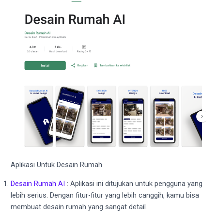
Aplikasi Untuk Desain Rumah
Desain Rumah AI
: Aplikasi ini ditujukan untuk pengguna yang
lebih serius. Dengan fitur-fitur yang lebih canggih, kamu bisa
membuat desain rumah yang sangat detail.