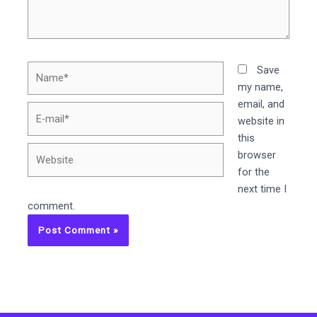
Name*
Save
my name,
email, and
E-
website in
mail*
this
Website
browser
for the
next time I
comment.