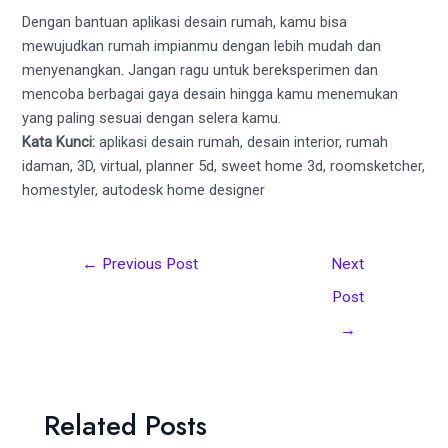
Dengan bantuan aplikasi desain rumah, kamu bisa
mewujudkan rumah impianmu dengan lebih mudah dan
menyenangkan. Jangan ragu untuk bereksperimen dan
mencoba berbagai gaya desain hingga kamu menemukan
yang paling sesuai dengan selera kamu.
Kata Kunci:
aplikasi desain rumah, desain interior, rumah
idaman, 3D, virtual, planner 5d, sweet home 3d, roomsketcher,
homestyler, autodesk home designer
Post
←
Previous Post
Next
navigation
Post
→
Related Posts