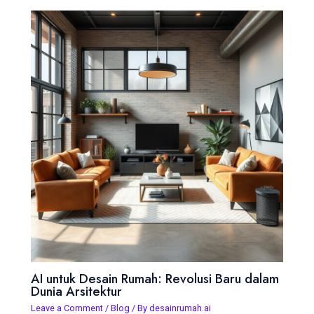
AI untuk Desain Rumah: Revolusi Baru dalam
Dunia Arsitektur
Leave a Comment
/
Blog
/ By
desainrumah.ai